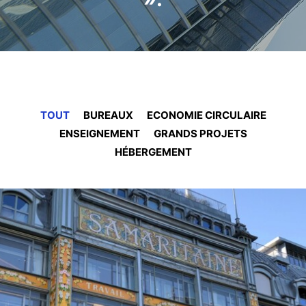
TOUT
BUREAUX
ECONOMIE CIRCULAIRE
ENSEIGNEMENT
GRANDS PROJETS
HÉBERGEMENT